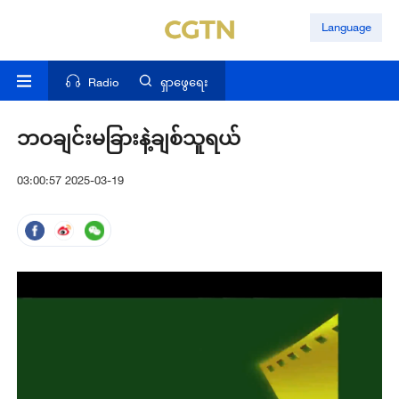
Language
Radio
ရှာဖွေရေး
ဘဝချင်းမခြားနဲ့ချစ်သူရယ်
03:00:57 2025-03-19