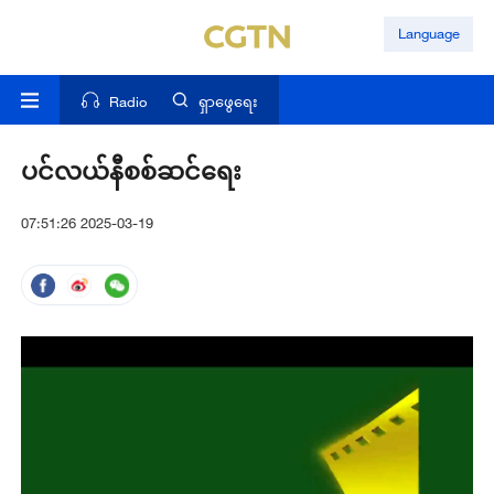
Language
Radio
ရှာဖွေရေး
ပင်လယ်နီစစ်ဆင်ရေး
07:51:26 2025-03-19