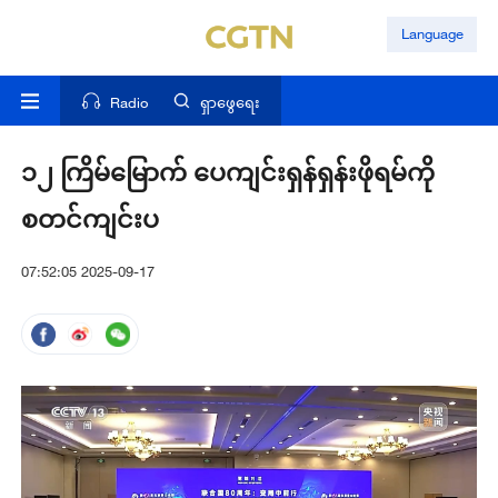
Language
Radio
ရှာဖွေရေး
၁၂ ကြိမ်မြောက် ပေကျင်းရှန်ရှန်းဖိုရမ်ကို
စတင်ကျင်းပ
07:52:05 2025-09-17