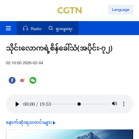
Language
Radio
ရှာဖွေရေး
သိုင်းလောကရဲ့စိန်ခေါ်သံ(အပိုင်း-၇၂)
02:10:00 2026-02-04
00:00
/
19:53
နောက်ဆုံးရသတင်းများ