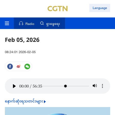
Language
Radio
ရှာဖွေရေး
Feb 05, 2026
08:24:01 2026-02-05
00:00
/
56:35
နောက်ဆုံးရသတင်းများ