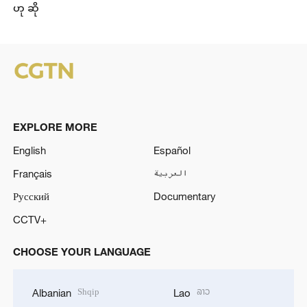
ဟု ဆို
EXPLORE MORE
English
Español
Français
العربية
Русский
Documentary
CCTV+
CHOOSE YOUR LANGUAGE
Shqip
ລາວ
Albanian
Lao