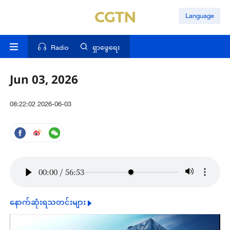
Language
Radio
ရှာဖွေရေး
Jun 03, 2026
08:22:02 2026-06-03
00:00
/
56:53
နောက်ဆုံးရသတင်းများ